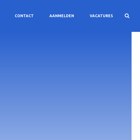
CONTACT
AANMELDEN
VACATURES