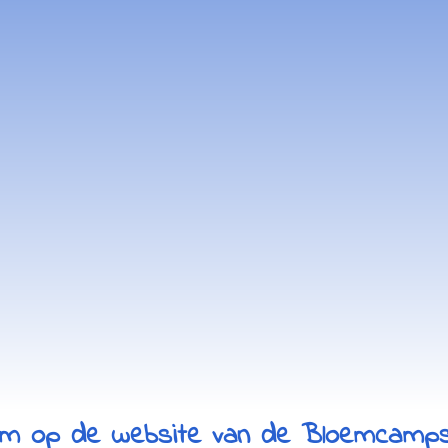
om op de website van de Bloemcampsc