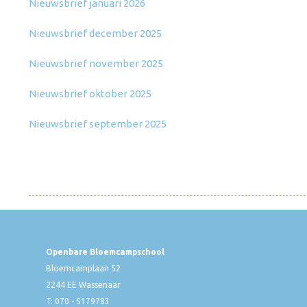
Nieuwsbrief januari 2026
Nieuwsbrief december 2025
Nieuwsbrief november 2025
Nieuwsbrief oktober 2025
Nieuwsbrief september 2025
Openbare Bloemcampschool
Bloemcamplaan 52
2244 EE Wassenaar
T: 070 - 5179783