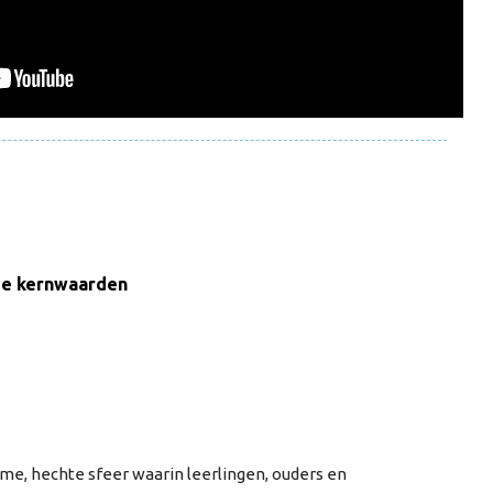
ze kernwaarden
e, hechte sfeer waarin leerlingen, ouders en