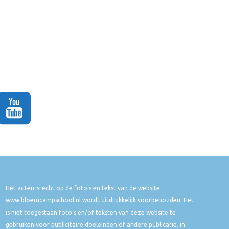
Het auteursrecht op de foto's en tekst van de website
www.bloemcampschool.nl wordt uitdrukkelijk voorbehouden. Het
is niet toegestaan foto's en/of teksten van deze website te
gebruiken voor publicitaire doeleinden of andere publicatie, in