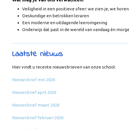
Veiligheid in een positieve sfeer: we zien je, we hore
Deskundige en betrokken leraren
Een moderne en uitdagende leeromgeving
Onderwijs dat past in de wereld van vandaag én morg
Laatste nieuws
Hier vindt u recente nieuwsbrieven van onze school.
Nieuwsbrief mei 2026
Nieuwsbrief april 2026
Nieuwsbrief maart 2026
Nieuwsbrief februari 2026