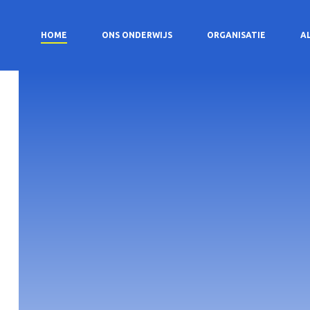
HOME
ONS ONDERWIJS
ORGANISATIE
A