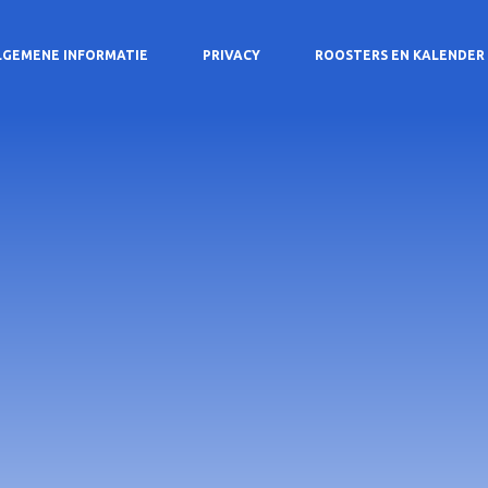
LGEMENE INFORMATIE
PRIVACY
ROOSTERS EN KALENDER